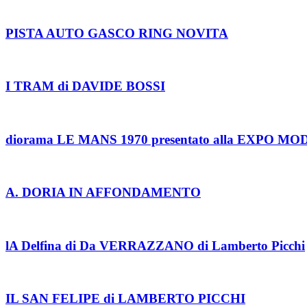
PISTA AUTO GASCO RING NOVITA
I TRAM di DAVIDE BOSSI
diorama LE MANS 1970 presentato alla EXPO M
A. DORIA IN AFFONDAMENTO
lA Delfina di Da VERRAZZANO di Lamberto Picchi
IL SAN FELIPE di LAMBERTO PICCHI