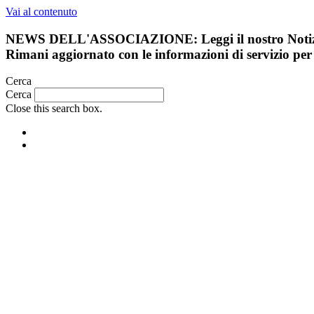
Vai al contenuto
NEWS DELL'ASSOCIAZIONE:
Leggi il nostro Not
Rimani aggiornato con le informazioni di servizio per 
Cerca
Cerca
Close this search box.