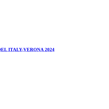
ODEL ITALY-VERONA 2024