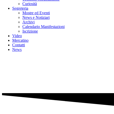
Curiosità
Segreteria
Mostre ed Eventi
News e Notiziari
Archivi
Calendario Manifestazioni
Iscrizione
Video
Mercatino
Contatti
News