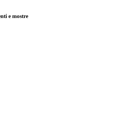
enti e mostre