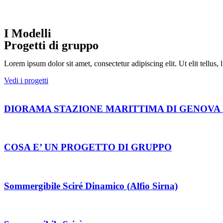
I Modelli
Progetti di gruppo
Lorem ipsum dolor sit amet, consectetur adipiscing elit. Ut elit tellus,
Vedi i progetti
DIORAMA STAZIONE MARITTIMA DI GENOVA
COSA E’ UN PROGETTO DI GRUPPO
Sommergibile Sciré Dinamico (Alfio Sirna)