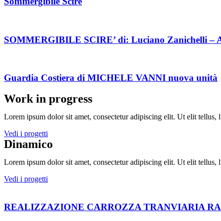
Sommergibile Scirè
SOMMERGIBILE SCIRE’ di: Luciano Zanichelli – Alf
Guardia Costiera di MICHELE VANNI nuova unità
Work in progress
Lorem ipsum dolor sit amet, consectetur adipiscing elit. Ut elit tellus,
Vedi i progetti
Dinamico
Lorem ipsum dolor sit amet, consectetur adipiscing elit. Ut elit tellus,
Vedi i progetti
REALIZZAZIONE CARROZZA TRANVIARIA RAD