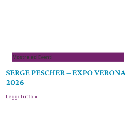
Mostre ed Eventi
SERGE PESCHER – EXPO VERONA
2026
Leggi Tutto »