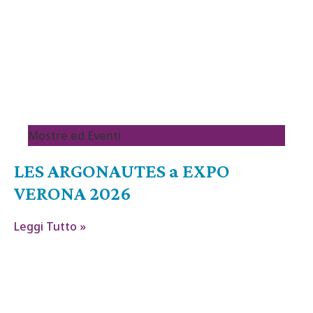
Mostre ed Eventi
LES ARGONAUTES a EXPO
VERONA 2026
Leggi Tutto »