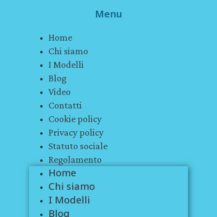
Menu
Home
Chi siamo
I Modelli
Blog
Video
Contatti
Cookie policy
Privacy policy
Statuto sociale
Regolamento
Home
Chi siamo
I Modelli
Blog