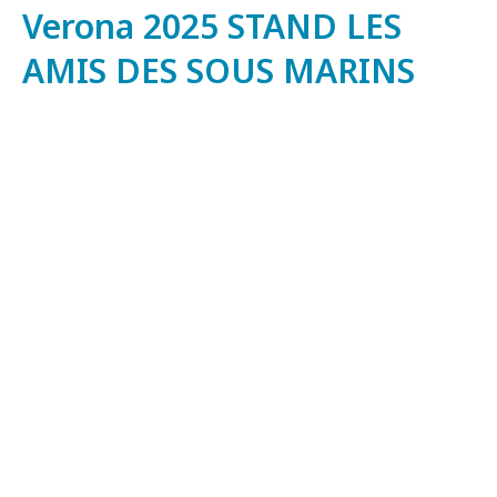
Verona 2025 STAND LES
AMIS DES SOUS MARINS