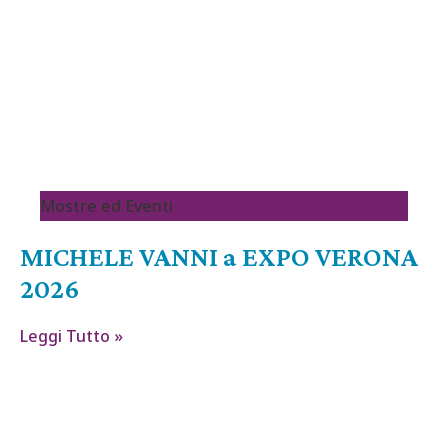
Mostre ed Eventi
MICHELE VANNI a EXPO VERONA
2026
Leggi Tutto »