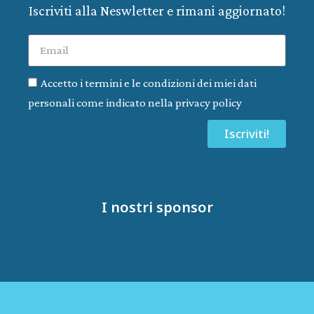
Iscriviti alla Neswletter e rimani aggiornato!
Accetto i termini e le condizioni dei miei dati
personali come indicato nella privacy policy
Iscriviti!
I nostri sponsor