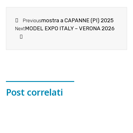
mostra a CAPANNE (PI) 2025
Previous
MODEL EXPO ITALY – VERONA 2026
Next
Post correlati