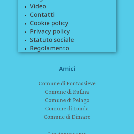
Video
Contatti
Cookie policy
Privacy policy
Statuto sociale
Regolamento
Amici
Comune di Pontassieve
Comune di Rufina
Comune di Pelago
Comune di Londa
Comune di Dimaro