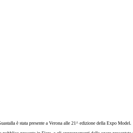
astalla è stata presente a Verona alle 21^ edizione della Expo Model.