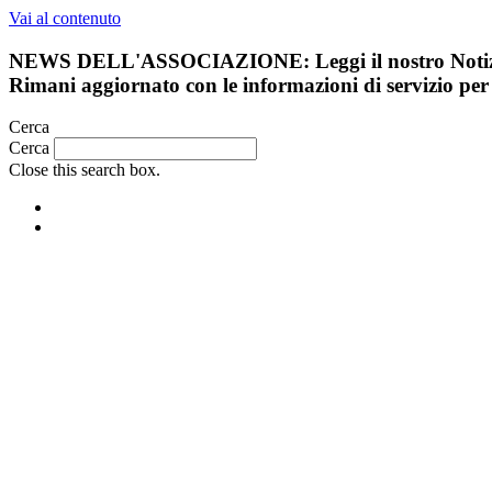
Vai al contenuto
NEWS DELL'ASSOCIAZIONE:
Leggi il nostro Not
Rimani aggiornato con le informazioni di servizio per 
Cerca
Cerca
Close this search box.