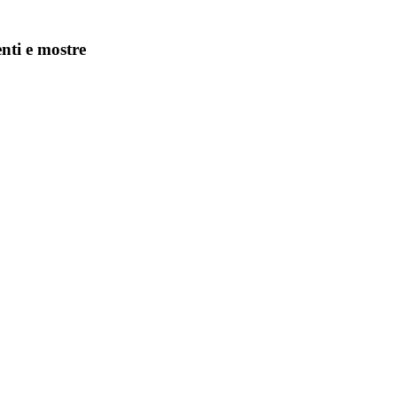
enti e mostre