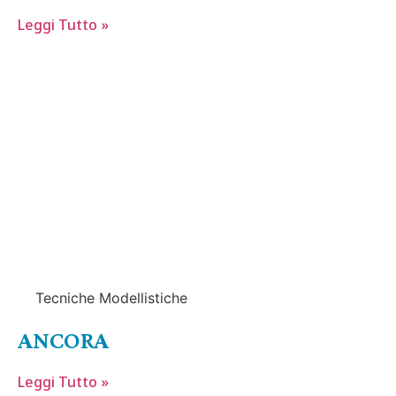
Leggi Tutto »
Tecniche Modellistiche
ANCORA
Leggi Tutto »