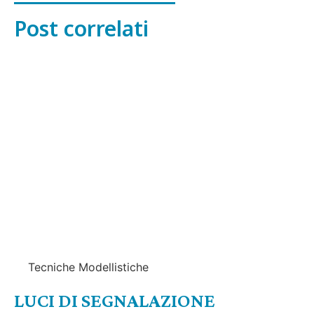
Post correlati
Tecniche Modellistiche
LUCI DI SEGNALAZIONE