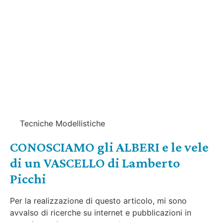
Tecniche Modellistiche
CONOSCIAMO gli ALBERI e le vele
di un VASCELLO di Lamberto
Picchi
Per la realizzazione di questo articolo, mi sono
avvalso di ricerche su internet e pubblicazioni in