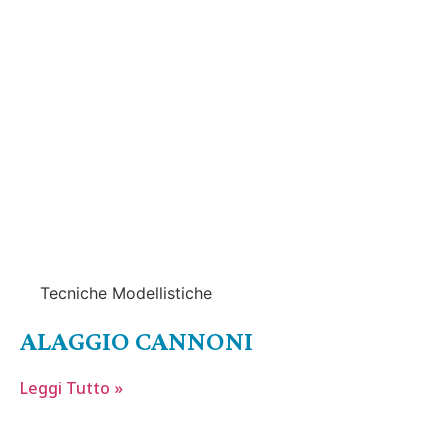
Tecniche Modellistiche
ALAGGIO CANNONI
Leggi Tutto »