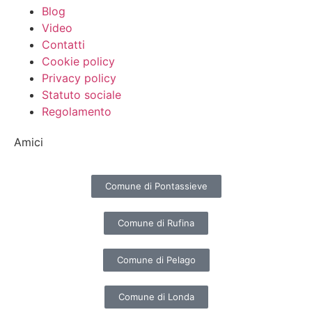
Blog
Video
Contatti
Cookie policy
Privacy policy
Statuto sociale
Regolamento
Amici
Comune di Pontassieve
Comune di Rufina
Comune di Pelago
Comune di Londa