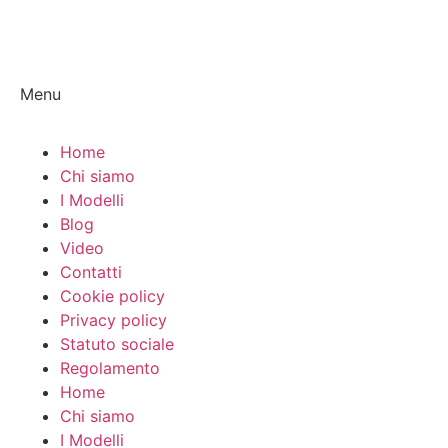
Menu
Home
Chi siamo
I Modelli
Blog
Video
Contatti
Cookie policy
Privacy policy
Statuto sociale
Regolamento
Home
Chi siamo
I Modelli