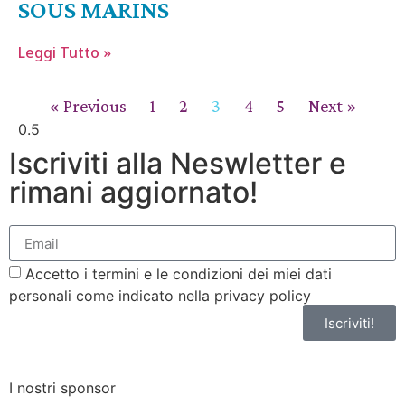
SOUS MARINS
Leggi Tutto »
« Previous
1
2
3
4
5
Next »
Iscriviti alla Neswletter e
rimani aggiornato!
Accetto i termini e le condizioni dei miei dati
personali come indicato nella privacy policy
Iscriviti!
I nostri sponsor