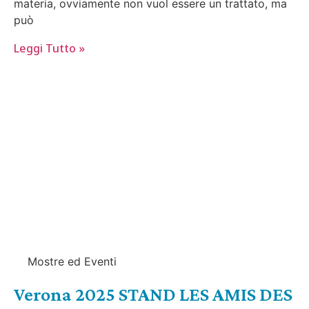
materia, ovviamente non vuol essere un trattato, ma
può
Leggi Tutto »
Mostre ed Eventi
Verona 2025 STAND LES AMIS DES