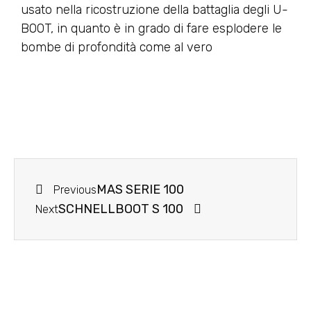
usato nella ricostruzione della battaglia degli U-
BOOT, in quanto è in grado di fare esplodere le
bombe di profondità come al vero
MAS SERIE 100
Previous
SCHNELLBOOT S 100
Next