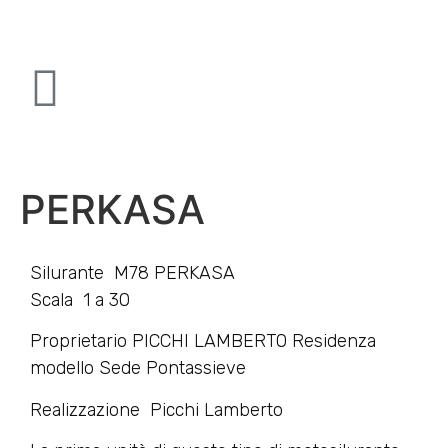
PERKASA
Silurante M78 PERKASA
Scala 1 a 30
Proprietario PICCHI LAMBERTO Residenza
modello Sede Pontassieve
Realizzazione Picchi Lamberto