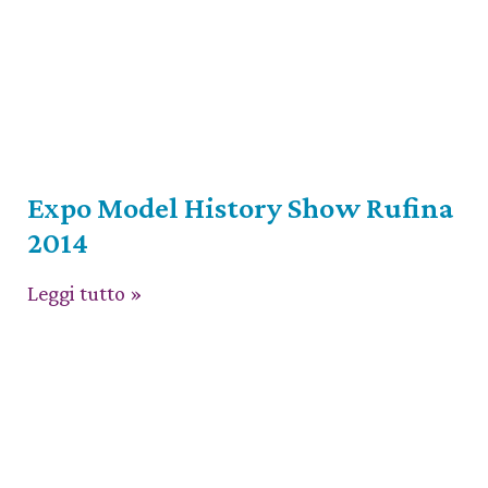
Expo Model History Show Rufina
2014
Leggi tutto »