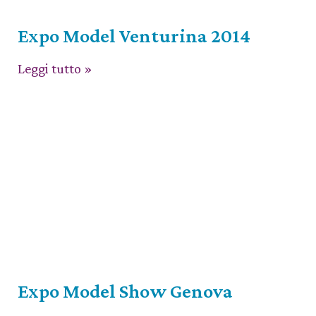
Expo Model Venturina 2014
Leggi tutto »
Expo Model Show Genova