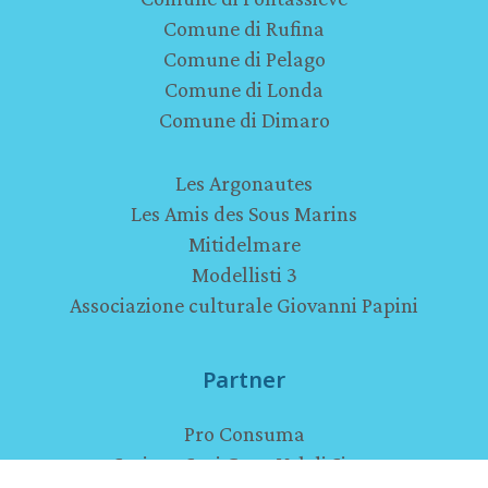
Comune di Rufina
Comune di Pelago
Comune di Londa
Comune di Dimaro
Les Argonautes
Les Amis des Sous Marins
Mitidelmare
Modellisti 3
Associazione culturale Giovanni Papini
Partner
Pro Consuma
Sezione Soci Coop Val di Sieve