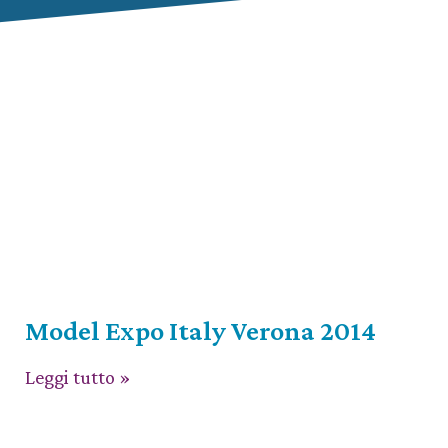
Model Expo Italy Verona 2014
Leggi tutto »