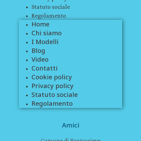
Statuto sociale
Regolamento
Home
Chi siamo
I Modelli
Blog
Video
Contatti
Cookie policy
Privacy policy
Statuto sociale
Regolamento
Amici
Comune di Pontassieve