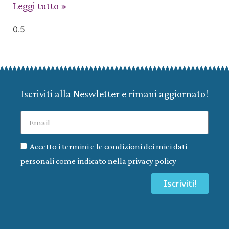
Leggi tutto »
Iscriviti alla Neswletter e rimani aggiornato!
Accetto i termini e le condizioni dei miei dati
personali come indicato nella privacy policy
Iscriviti!