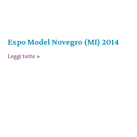
Expo Model Novegro (MI) 2014
Leggi tutto »