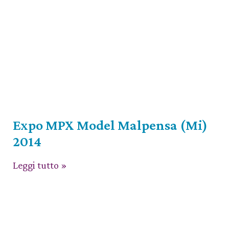
Expo MPX Model Malpensa (Mi)
2014
Leggi tutto »