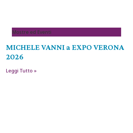
Mostre ed Eventi
MICHELE VANNI a EXPO VERONA
2026
Leggi Tutto »