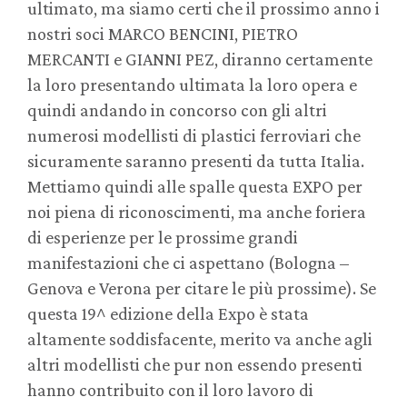
ultimato, ma siamo certi che il prossimo anno i
nostri soci MARCO BENCINI, PIETRO
MERCANTI e GIANNI PEZ, diranno certamente
la loro presentando ultimata la loro opera e
quindi andando in concorso con gli altri
numerosi modellisti di plastici ferroviari che
sicuramente saranno presenti da tutta Italia.
Mettiamo quindi alle spalle questa EXPO per
noi piena di riconoscimenti, ma anche foriera
di esperienze per le prossime grandi
manifestazioni che ci aspettano (Bologna –
Genova e Verona per citare le più prossime). Se
questa 19^ edizione della Expo è stata
altamente soddisfacente, merito va anche agli
altri modellisti che pur non essendo presenti
hanno contribuito con il loro lavoro di