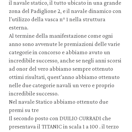
il navale statico, il tutto ubicato in una grande
zona del Padiglione 2, e il navale dinamico con
l’utilizzo della vasca n° 1 nella struttura
esterna.
Al termine della manifestazione come ogni
anno sono avvenute le premiazioni delle varie
categorie in concorso e abbiamo avuto un
incredibile successo, anche se negli anni scorsi
ad onor del vero abbiamo sempre ottenuto
ottimi risultati, quest’anno abbiamo ottenuto
nelle due categorie navali un vero e proprio
incredibile successo.
Nel navale Statico abbiamo ottenuto due
premi su tre
Il secondo posto con DUILIO CURRADI che
presentava il TITANIC in scala 1 a 100 . il terzo