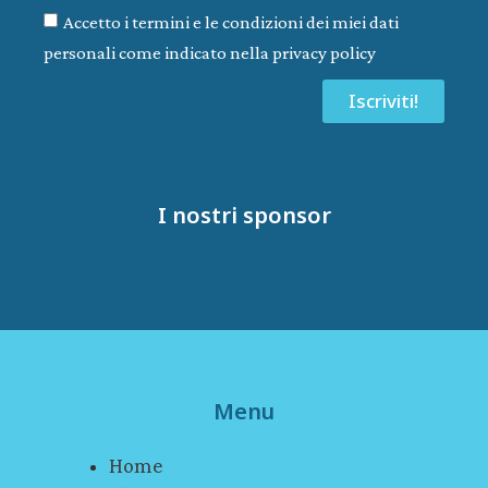
Accetto i termini e le condizioni dei miei dati
personali come indicato nella privacy policy
Iscriviti!
I nostri sponsor
Menu
Home