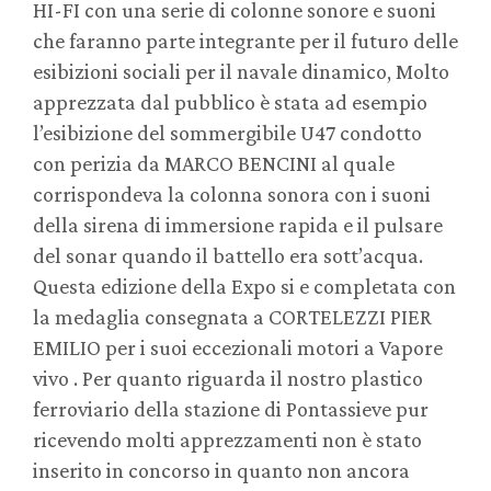
HI-FI con una serie di colonne sonore e suoni
che faranno parte integrante per il futuro delle
esibizioni sociali per il navale dinamico, Molto
apprezzata dal pubblico è stata ad esempio
l’esibizione del sommergibile U47 condotto
con perizia da MARCO BENCINI al quale
corrispondeva la colonna sonora con i suoni
della sirena di immersione rapida e il pulsare
del sonar quando il battello era sott’acqua.
Questa edizione della Expo si e completata con
la medaglia consegnata a CORTELEZZI PIER
EMILIO per i suoi eccezionali motori a Vapore
vivo . Per quanto riguarda il nostro plastico
ferroviario della stazione di Pontassieve pur
ricevendo molti apprezzamenti non è stato
inserito in concorso in quanto non ancora