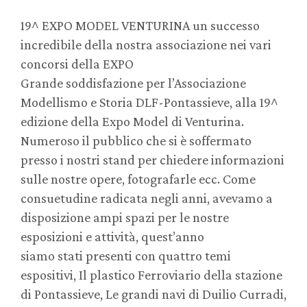
19^ EXPO MODEL VENTURINA un successo
incredibile della nostra associazione nei vari
concorsi della EXPO
Grande soddisfazione per l’Associazione
Modellismo e Storia DLF-Pontassieve, alla 19^
edizione della Expo Model di Venturina.
Numeroso il pubblico che si è soffermato
presso i nostri stand per chiedere informazioni
sulle nostre opere, fotografarle ecc. Come
consuetudine radicata negli anni, avevamo a
disposizione ampi spazi per le nostre
esposizioni e attività, quest’anno
siamo stati presenti con quattro temi
espositivi, Il plastico Ferroviario della stazione
di Pontassieve, Le grandi navi di Duilio Curradi,