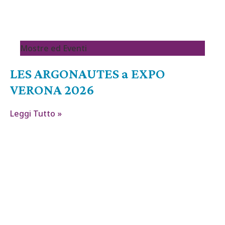
Mostre ed Eventi
LES ARGONAUTES a EXPO
VERONA 2026
Leggi Tutto »