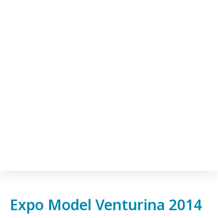
Expo Model Venturina 2014