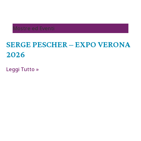
Mostre ed Eventi
SERGE PESCHER – EXPO VERONA
2026
Leggi Tutto »