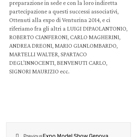
preparazione in sede e con la loro indiretta
partecipazione a questi successi associativi,
Ottenuti alla expo di Venturina 2014, e ci
riferiamo fra gli altri a LUIGI DIPAOLANTONIO,
ROBERTO CIANFERONI, CARLO MAGHERINI,
ANDREA DREONI, MARIO GIANLOMBARDO,
MARTELLI WALTER, SPARTACO
DEGL’INNOCENTI, BENVENUTI CARLO,
SIGNORI MAURIZIO ecc.
Expo Model Show Genova
Previous