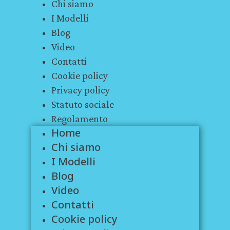
Chi siamo
I Modelli
Blog
Video
Contatti
Cookie policy
Privacy policy
Statuto sociale
Regolamento
Home
Chi siamo
I Modelli
Blog
Video
Contatti
Cookie policy