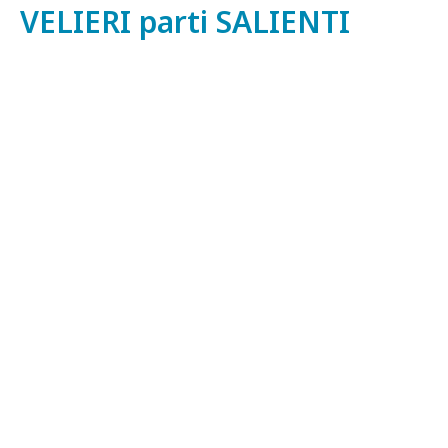
VELIERI parti SALIENTI