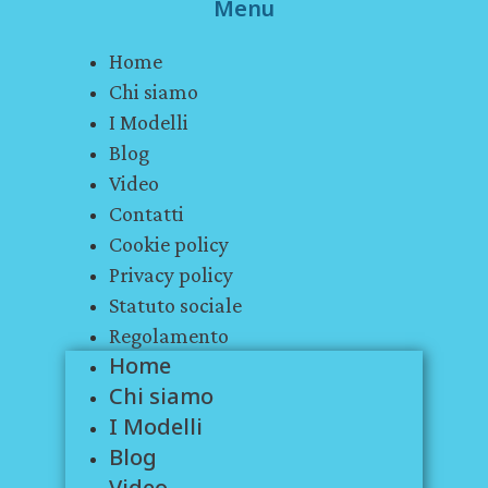
Menu
Home
Chi siamo
I Modelli
Blog
Video
Contatti
Cookie policy
Privacy policy
Statuto sociale
Regolamento
Home
Chi siamo
I Modelli
Blog
Video