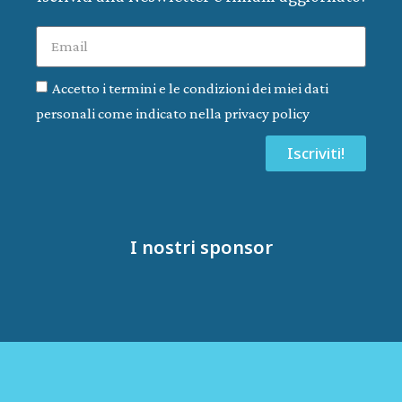
Accetto i termini e le condizioni dei miei dati
personali come indicato nella privacy policy
Iscriviti!
I nostri sponsor