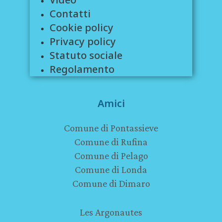
Contatti
Cookie policy
Privacy policy
Statuto sociale
Regolamento
Amici
Comune di Pontassieve
Comune di Rufina
Comune di Pelago
Comune di Londa
Comune di Dimaro
Les Argonautes