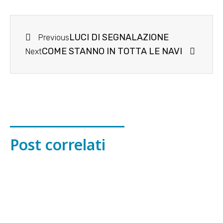
LUCI DI SEGNALAZIONE
Previous
COME STANNO IN TOTTA LE NAVI
Next
Post correlati