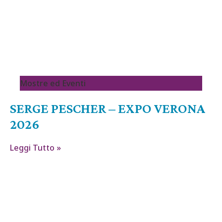
Mostre ed Eventi
SERGE PESCHER – EXPO VERONA
2026
Leggi Tutto »