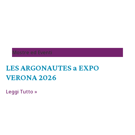
Mostre ed Eventi
LES ARGONAUTES a EXPO
VERONA 2026
Leggi Tutto »