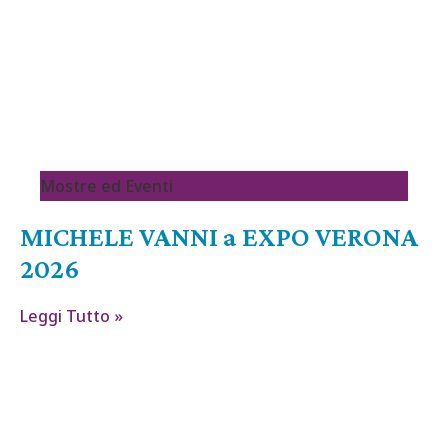
Mostre ed Eventi
MICHELE VANNI a EXPO VERONA
2026
Leggi Tutto »