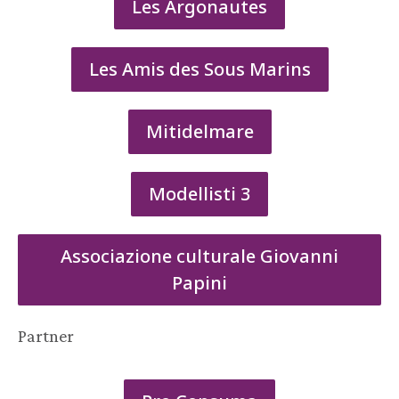
Les Argonautes
Les Amis des Sous Marins
Mitidelmare
Modellisti 3
Associazione culturale Giovanni
Papini
Partner