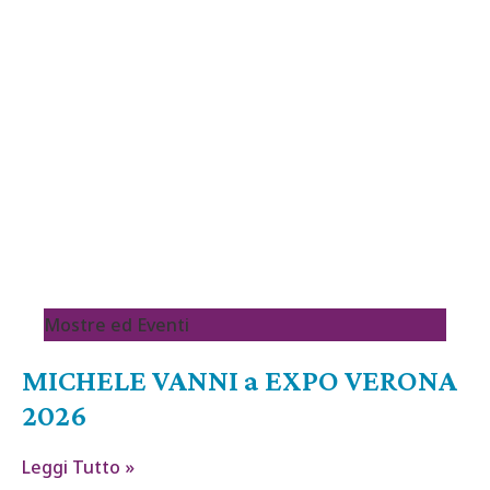
Mostre ed Eventi
MICHELE VANNI a EXPO VERONA
2026
Leggi Tutto »