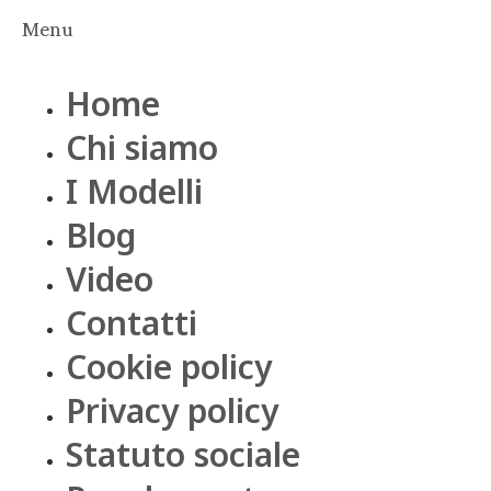
Menu
Home
Chi siamo
I Modelli
Blog
Video
Contatti
Cookie policy
Privacy policy
Statuto sociale