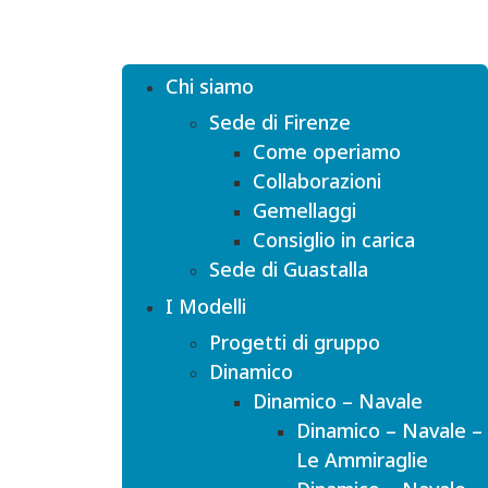
Chi siamo
Sede di Firenze
Come operiamo
Collaborazioni
Gemellaggi
Consiglio in carica
Sede di Guastalla
I Modelli
Progetti di gruppo
Dinamico
Dinamico – Navale
Dinamico – Navale –
Le Ammiraglie