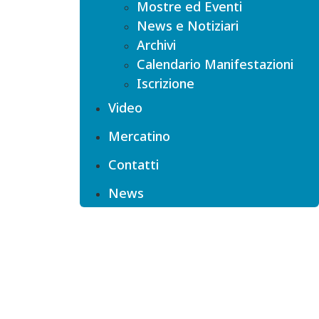
Mostre ed Eventi
News e Notiziari
Archivi
Calendario Manifestazioni
Iscrizione
Video
Mercatino
Contatti
News