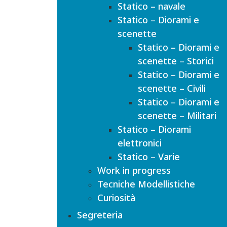
Statico – navale
Statico – Diorami e
scenette
Statico – Diorami e
scenette – Storici
Statico – Diorami e
scenette – Civili
Statico – Diorami e
scenette – Militari
Statico – Diorami
elettronici
Statico – Varie
Work in progress
Tecniche Modellistiche
Curiosità
Segreteria