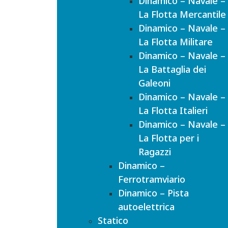
Dinamico – Navale –
La Flotta Mercantile
Dinamico – Navale –
La Flotta Militare
Dinamico – Navale –
La Battaglia dei
Galeoni
Dinamico – Navale –
La Flotta Italieri
Dinamico – Navale –
La Flotta per i
Ragazzi
Dinamico –
Ferrotramviario
Dinamico – Pista
autoelettrica
Statico