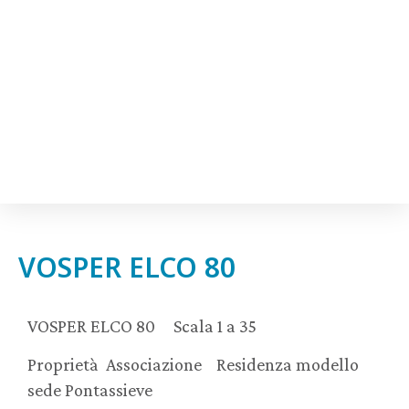
VOSPER ELCO 80
VOSPER ELCO 80 Scala 1 a 35
Proprietà Associazione Residenza modello
sede Pontassieve