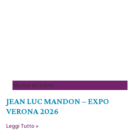
Mostre ed Eventi
JEAN LUC MANDON – EXPO
VERONA 2026
Leggi Tutto »