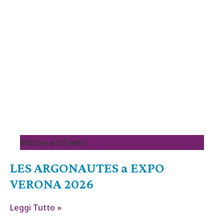
Mostre ed Eventi
LES ARGONAUTES a EXPO
VERONA 2026
Leggi Tutto »