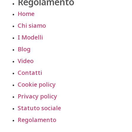
Regolamento
Home
Chi siamo
I Modelli
Blog
Video
Contatti
Cookie policy
Privacy policy
Statuto sociale
Regolamento