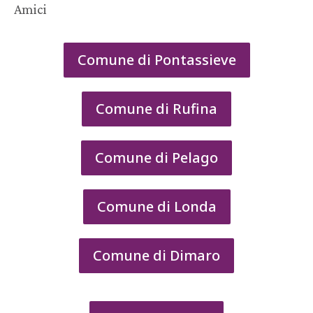
Amici
Comune di Pontassieve
Comune di Rufina
Comune di Pelago
Comune di Londa
Comune di Dimaro