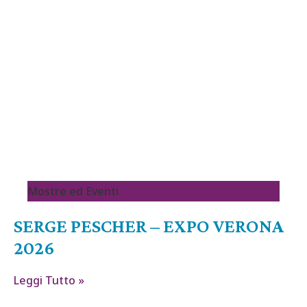
Mostre ed Eventi
SERGE PESCHER – EXPO VERONA
2026
Leggi Tutto »