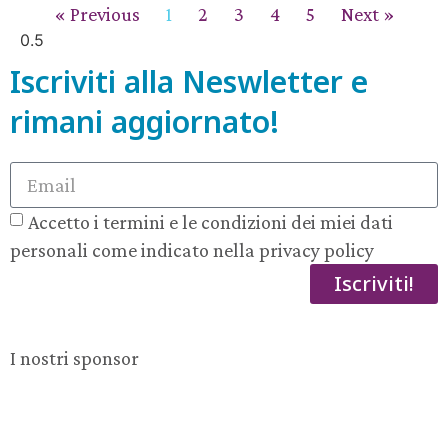
« Previous
1
2
3
4
5
Next »
Iscriviti alla Neswletter e
rimani aggiornato!
Accetto i termini e le condizioni dei miei dati
personali come indicato nella privacy policy
Iscriviti!
I nostri sponsor