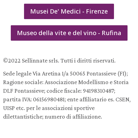
Musei De' Medici - Firenze
Museo della vite e del vino - Rufina
©2022 Sellinnate srls. Tutti i diritti riservati.
Sede legale Via Aretina 1/a 50065 Pontassieve (FI);
Ragione sociale: Associazione Modellismo e Storia
DLF Pontassieve; codice fiscale: 94198310487;
partita IVA: 06156980481; ente affiliatario es. CSEN,
UISP etc. per le associazioni sportive
dilettantistiche; numero di affiliazione.