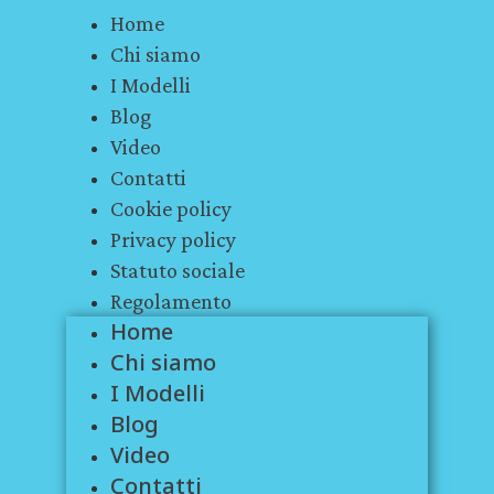
Home
Chi siamo
I Modelli
Blog
Video
Contatti
Cookie policy
Privacy policy
Statuto sociale
Regolamento
Home
Chi siamo
I Modelli
Blog
Video
Contatti