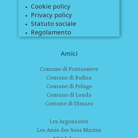
Cookie policy
Privacy policy
Statuto sociale
Regolamento
Amici
Comune di Pontassieve
Comune di Rufina
Comune di Pelago
Comune di Londa
Comune di Dimaro
Les Argonautes
Les Amis des Sous Marins