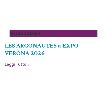
Mostre ed Eventi
LES ARGONAUTES a EXPO
VERONA 2026
Leggi Tutto »