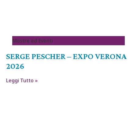
Mostre ed Eventi
SERGE PESCHER – EXPO VERONA
2026
Leggi Tutto »