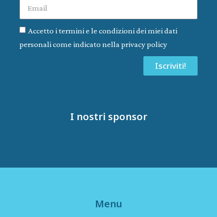
Accetto i termini e le condizioni dei miei dati
personali come indicato nella privacy policy
Iscriviti!
I nostri sponsor
Menu