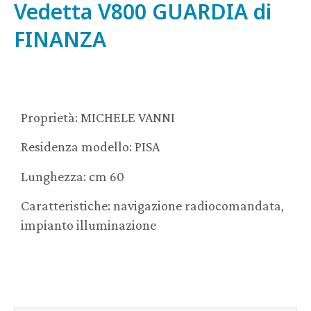
Vedetta V800 GUARDIA di
FINANZA
Proprietà: MICHELE VANNI
Residenza modello: PISA
Lunghezza: cm 60
Caratteristiche: navigazione radiocomandata,
impianto illuminazione