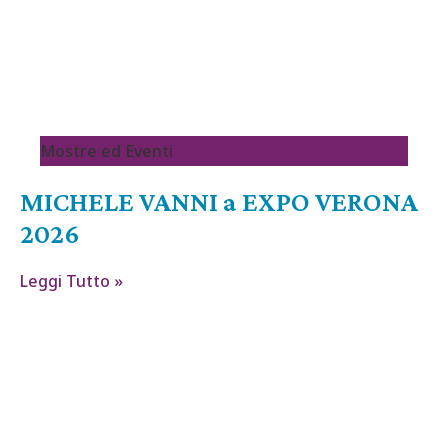
Mostre ed Eventi
MICHELE VANNI a EXPO VERONA
2026
Leggi Tutto »