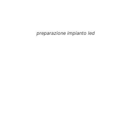
preparazione impianto led