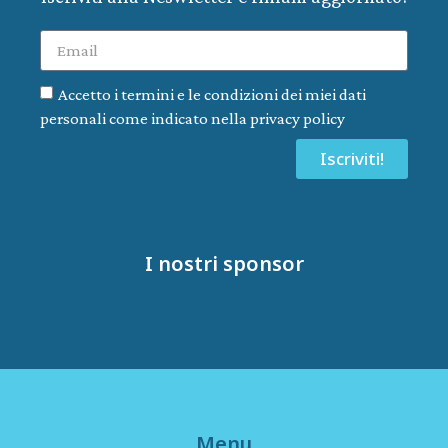
Accetto i termini e le condizioni dei miei dati
personali come indicato nella privacy policy
Iscriviti!
I nostri sponsor
Menu