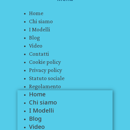
Home
Chi siamo
I Modelli
Blog
Video
Contatti
Cookie policy
Privacy policy
Statuto sociale
Regolamento
Home
Chi siamo
I Modelli
Blog
Video