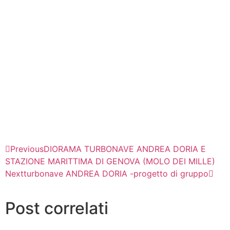
Previous
DIORAMA TURBONAVE ANDREA DORIA E
STAZIONE MARITTIMA DI GENOVA (MOLO DEI MILLE)
Next
turbonave ANDREA DORIA -progetto di gruppo
Post correlati