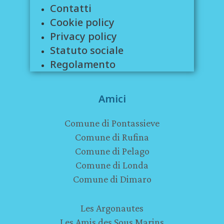
Contatti
Cookie policy
Privacy policy
Statuto sociale
Regolamento
Amici
Comune di Pontassieve
Comune di Rufina
Comune di Pelago
Comune di Londa
Comune di Dimaro
Les Argonautes
Les Amis des Sous Marins