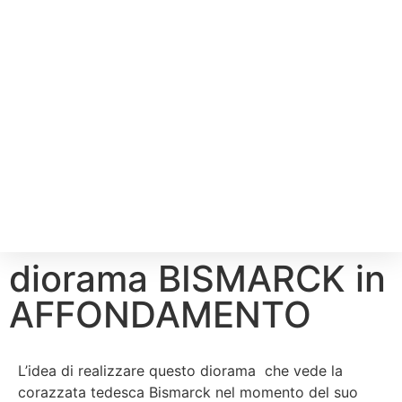
diorama BISMARCK in
AFFONDAMENTO
L’idea di realizzare questo diorama che vede la
corazzata tedesca Bismarck nel momento del suo