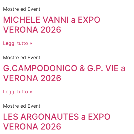
Mostre ed Eventi
MICHELE VANNI a EXPO
VERONA 2026
Leggi tutto »
Mostre ed Eventi
G.CAMPODONICO & G.P. VIE a
VERONA 2026
Leggi tutto »
Mostre ed Eventi
LES ARGONAUTES a EXPO
VERONA 2026