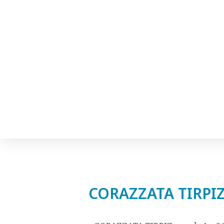
CORAZZATA TIRPI