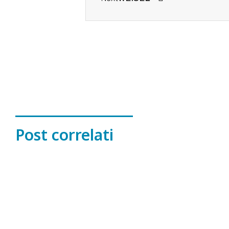
Post correlati