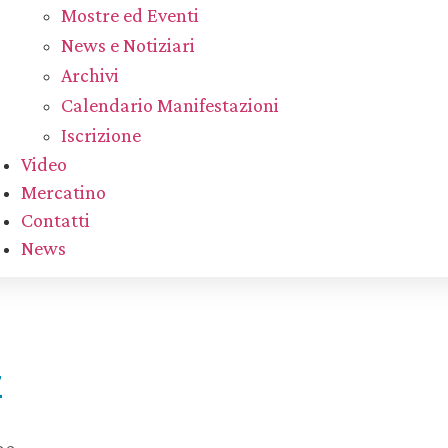
Mostre ed Eventi
News e Notiziari
Archivi
Calendario Manifestazioni
Iscrizione
Video
Mercatino
Contatti
News
Z