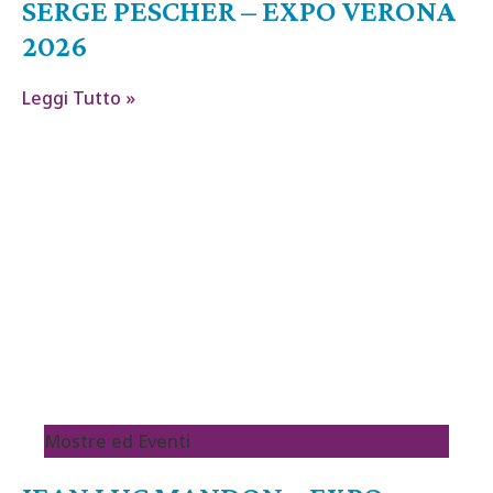
SERGE PESCHER – EXPO VERONA
2026
Leggi Tutto »
Mostre ed Eventi