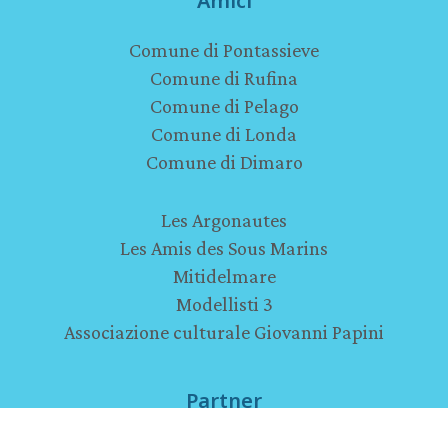
Amici
Comune di Pontassieve
Comune di Rufina
Comune di Pelago
Comune di Londa
Comune di Dimaro
Les Argonautes
Les Amis des Sous Marins
Mitidelmare
Modellisti 3
Associazione culturale Giovanni Papini
Partner