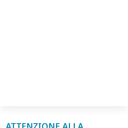
ATTENZIONE ALLA