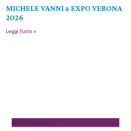
MICHELE VANNI a EXPO VERONA
2026
Leggi Tutto »
Mostre ed Eventi