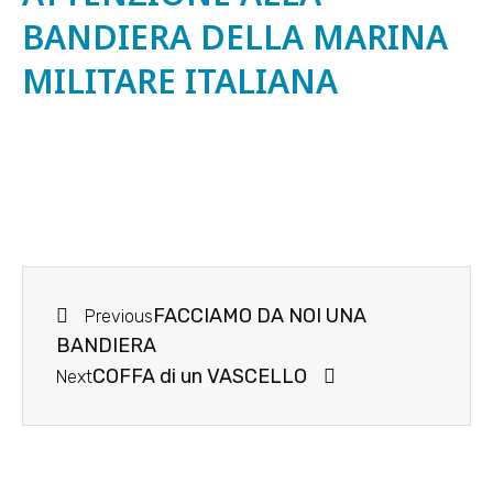
BANDIERA DELLA MARINA
MILITARE ITALIANA
FACCIAMO DA NOI UNA
Previous
BANDIERA
COFFA di un VASCELLO
Next