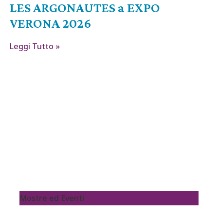
LES ARGONAUTES a EXPO
VERONA 2026
Leggi Tutto »
Mostre ed Eventi