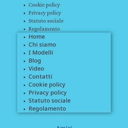
Cookie policy
Privacy policy
Statuto sociale
Regolamento
Home
Chi siamo
I Modelli
Blog
Video
Contatti
Cookie policy
Privacy policy
Statuto sociale
Regolamento