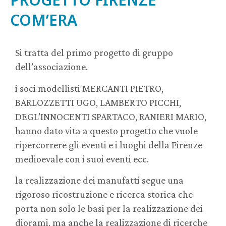
COM’ERA
Si tratta del primo progetto di gruppo
dell’associazione.
i soci modellisti MERCANTI PIETRO,
BARLOZZETTI UGO, LAMBERTO PICCHI,
DEGL’INNOCENTI SPARTACO, RANIERI MARIO,
hanno dato vita a questo progetto che vuole
ripercorrere gli eventi e i luoghi della Firenze
medioevale con i suoi eventi ecc.
la realizzazione dei manufatti segue una
rigoroso ricostruzione e ricerca storica che
porta non solo le basi per la realizzazione dei
diorami, ma anche la realizzazione di ricerche