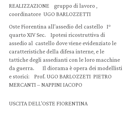
REALIZZAZIONE gruppo di lavoro ,
coordinatore UGO BARLOZZETTI
Oste Fiorentina all’assedio del castello I°
quarto XIV Sec. Ipotesi ricostruttiva di
assedio al castello dove viene evidenziato le
caratteristiche della difesa interne, e le
tattiche degli assedianti con le loro macchine
da guerra. Il diorama è opera dei modellisti
e storici: Prof. UGO BARLOZZETI PIETRO
MERCANTI – NAPPINI IACOPO
USCITA DELL’OSTE FIORENTINA