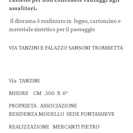
assalitori.
Il diorama è realizzato in legno, cartoncino e
materiale sintetico per il paesaggio
VIA TANZINI E PALAZZO SANSONI TROMBETTA
Via TANZINI
MISURE CM .300 X 6°
PROPRIETA ASSOCIAZIONE
RESIDENZA MODELLO SEDE PONTASSIEVE
REALIZZAZIONE MERCANTI PIETRO