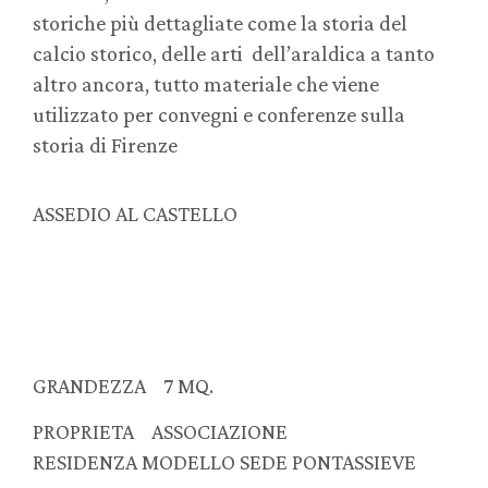
storiche più dettagliate come la storia del
calcio storico, delle arti dell’araldica a tanto
altro ancora, tutto materiale che viene
utilizzato per convegni e conferenze sulla
storia di Firenze
ASSEDIO AL CASTELLO
GRANDEZZA 7 MQ.
PROPRIETA ASSOCIAZIONE
RESIDENZA MODELLO SEDE PONTASSIEVE