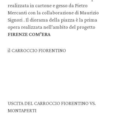
realizzata in cartone e gesso da Pietro
Mercanti con la collaborazione di Maurizio
Signori . Il diorama della piazza è la prima
opera realizzata nell’ambito del progetto
FIRENZE COM’ERA
il CARROCCIO FIORENTINO
USCITA DEL CARROCCIO FIORENTINO VS.
MONTAPERTI