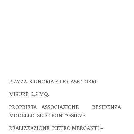
PIAZZA SIGNORIA E LE CASE TORRI
MISURE 2,5 MQ.
PROPRIETA ASSOCIAZIONE RESIDENZA
MODELLO SEDE PONTASSIEVE
REALIZZAZIONE PIETRO MERCANTI –