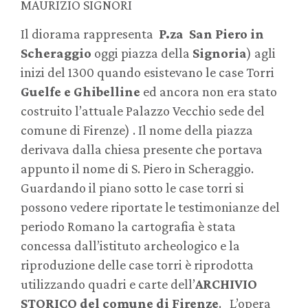
MAURIZIO SIGNORI
Il diorama rappresenta
P.za San Piero in
Scheraggio
oggi piazza della
Signoria
) agli
inizi del 1300 quando esistevano le case Torri
Guelfe e Ghibelline
ed ancora non era stato
costruito l’attuale Palazzo Vecchio sede del
comune di Firenze) . Il nome della piazza
derivava dalla chiesa presente che portava
appunto il nome di S. Piero in Scheraggio.
Guardando il piano sotto le case torri si
possono vedere riportate le testimonianze del
periodo Romano la cartografia è stata
concessa dall’istituto archeologico e la
riproduzione delle case torri è riprodotta
utilizzando quadri e carte dell’
ARCHIVIO
STORICO del comune di Firenze
. L’opera