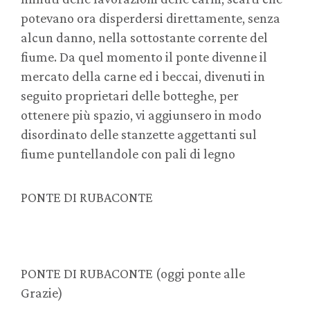
potevano ora disperdersi direttamente, senza
alcun danno, nella sottostante corrente del
fiume. Da quel momento il ponte divenne il
mercato della carne ed i beccai, divenuti in
seguito proprietari delle botteghe, per
ottenere più spazio, vi aggiunsero in modo
disordinato delle stanzette aggettanti sul
fiume puntellandole con pali di legno
PONTE DI RUBACONTE
PONTE DI RUBACONTE (oggi ponte alle
Grazie)