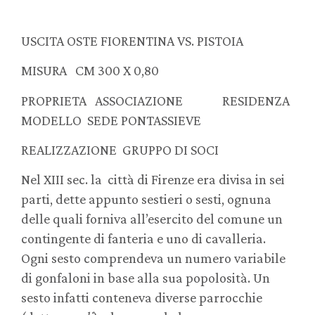
USCITA OSTE FIORENTINA VS. PISTOIA
MISURA CM 300 X 0,80
PROPRIETA ASSOCIAZIONE RESIDENZA
MODELLO SEDE PONTASSIEVE
REALIZZAZIONE GRUPPO DI SOCI
Nel XIII sec. la città di Firenze era divisa in sei
parti, dette appunto sestieri o sesti, ognuna
delle quali forniva all’esercito del comune un
contingente di fanteria e uno di cavalleria.
Ogni sesto comprendeva un numero variabile
di gonfaloni in base alla sua popolosità. Un
sesto infatti conteneva diverse parrocchie