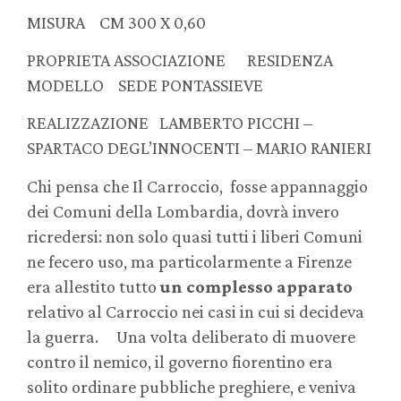
MISURA CM 300 X 0,60
PROPRIETA ASSOCIAZIONE RESIDENZA
MODELLO SEDE PONTASSIEVE
REALIZZAZIONE LAMBERTO PICCHI –
SPARTACO DEGL’INNOCENTI – MARIO RANIERI
Chi pensa che Il Carroccio, fosse appannaggio
dei Comuni della Lombardia, dovrà invero
ricredersi: non solo quasi tutti i liberi Comuni
ne fecero uso, ma particolarmente a Firenze
era allestito tutto
un complesso apparato
relativo al Carroccio nei casi in cui si decideva
la guerra. Una volta deliberato di muovere
contro il nemico, il governo fiorentino era
solito ordinare pubbliche preghiere, e veniva