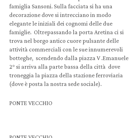
famiglia Sansoni. Sulla facciata si ha una
decorazione dove si intrecciano in modo
elegante le iniziali dei cognomi delle due
famiglie. Oltrepassando la porta Aretina ci si
trova nel borgo antico cuore pulsante delle
attività commerciali con le sue innumerevoli
botteghe, scendendo dalla piazza V .Emanuele
2° si arriva alla parte bassa della città dove
troneggia la piazza della stazione ferroviaria
(dove è posta la nostra sede sociale).
PONTE VECCHIO
PONTE VECCHIO